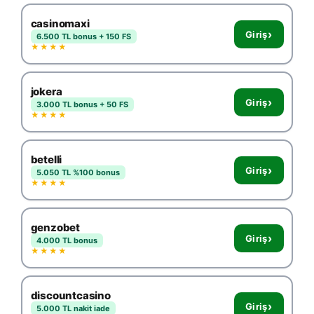
casinomaxi
›
Giriş
6.500 TL bonus + 150 FS
★★★★
jokera
›
Giriş
3.000 TL bonus + 50 FS
★★★★
betelli
›
Giriş
5.050 TL %100 bonus
★★★★
genzobet
›
Giriş
4.000 TL bonus
★★★★
discountcasino
›
Giriş
5.000 TL nakit iade