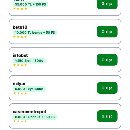
›
Giriş
55.000 TL + 150 FS
★★★★
bets10
›
Giriş
10.000 TL bonus + 50 FS
★★★★
intobet
›
Giriş
%150 Slot · 1500₺
★★★★
milyar
›
Giriş
5.000 TL'ye kadar
★★★★
casinometropol
›
Giriş
8.000 TL bonus + 150 FS
★★★★