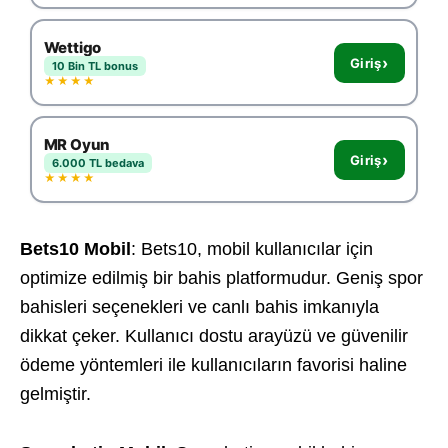
Wettigo
›
Giriş
10 Bin TL bonus
★★★★
MR Oyun
›
Giriş
6.000 TL bedava
★★★★
Bets10 Mobil
: Bets10, mobil kullanıcılar için
optimize edilmiş bir bahis platformudur. Geniş spor
bahisleri seçenekleri ve canlı bahis imkanıyla
dikkat çeker. Kullanıcı dostu arayüzü ve güvenilir
ödeme yöntemleri ile kullanıcıların favorisi haline
gelmiştir.