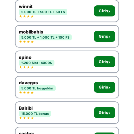
winnit
›
Giriş
5.000 TL + 500 TL + 50 FS
★★★★
mobilbahis
›
Giriş
5.000 TL + 1.000 TL + 100 FS
★★★★
spino
›
Giriş
%200 Slot · 4000₺
★★★★
davegas
›
Giriş
5.000 TL hoşgeldin
★★★★
Bahibi
›
Giriş
15.000 TL bonus
★★★★
casher