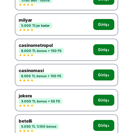
%150 Slot · 1500₺
★★★★
milyar
›
Giriş
5.000 TL'ye kadar
★★★★
casinometropol
›
Giriş
8.000 TL bonus + 150 FS
★★★★
casinomaxi
›
Giriş
6.500 TL bonus + 150 FS
★★★★
jokera
›
Giriş
3.000 TL bonus + 50 FS
★★★★
betelli
›
Giriş
5.050 TL %100 bonus
★★★★