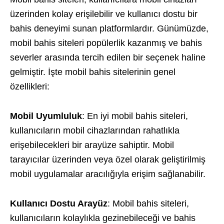
üzerinden kolay erişilebilir ve kullanıcı dostu bir
bahis deneyimi sunan platformlardır. Günümüzde,
mobil bahis siteleri popülerlik kazanmış ve bahis
severler arasında tercih edilen bir seçenek haline
gelmiştir. İşte mobil bahis sitelerinin genel
özellikleri:
Mobil Uyumluluk
: En iyi mobil bahis siteleri,
kullanıcıların mobil cihazlarından rahatlıkla
erişebilecekleri bir arayüze sahiptir. Mobil
tarayıcılar üzerinden veya özel olarak geliştirilmiş
mobil uygulamalar aracılığıyla erişim sağlanabilir.
Kullanıcı Dostu Arayüz
: Mobil bahis siteleri,
kullanıcıların kolaylıkla gezinebileceği ve bahis