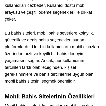
kullanıcıları cezbeder. Kullanıcı dostu mobil
arayüzü ve çeşitli ödeme seçenekleri ile dikkat
çeker.
Bu bahis siteleri, mobil bahis severlere kolaylık,
güvenlik ve geniş bahis seçenekleri sunan
platformlardır. Her biri kullanıcıların mobil cihazları
üzerinden hızlı ve keyifli bir bahis deneyimi
yaşamasını sağlar. Ancak, her kullanıcının
tercihleri farklı olabileceğinden, kişisel
gereksinimlere ve bahis tercihlerine uygun olan
mobil bahis sitesini seçmek önemlidir.
Mobil Bahis Sitelerinin Özellikleri
Mobil bahis siteleri, kullanıcılara mobil cihazları