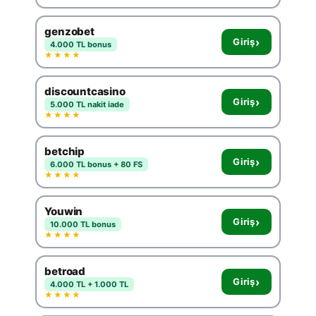
genzobet
›
Giriş
4.000 TL bonus
★★★★
discountcasino
›
Giriş
5.000 TL nakit iade
★★★★
betchip
›
Giriş
6.000 TL bonus + 80 FS
★★★★
Youwin
›
Giriş
10.000 TL bonus
★★★★
betroad
›
Giriş
4.000 TL + 1.000 TL
★★★★